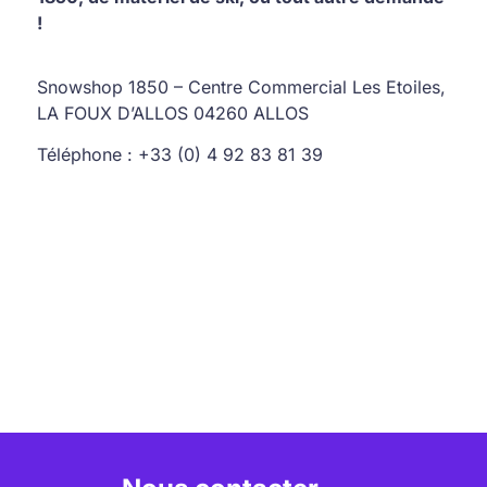
!
Snowshop 1850 – Centre Commercial Les Etoiles,
LA FOUX D’ALLOS 04260 ALLOS
Téléphone : +33 (0) 4 92 83 81 39