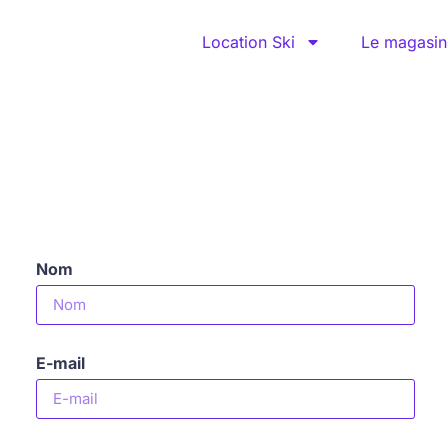
Location Ski
Le magasin
Nom
E-mail