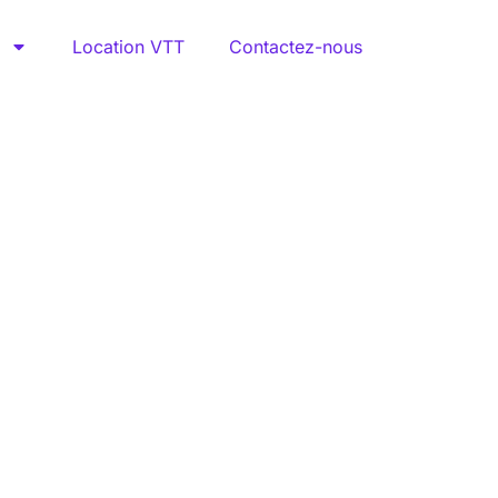
Location VTT
Contactez-nous