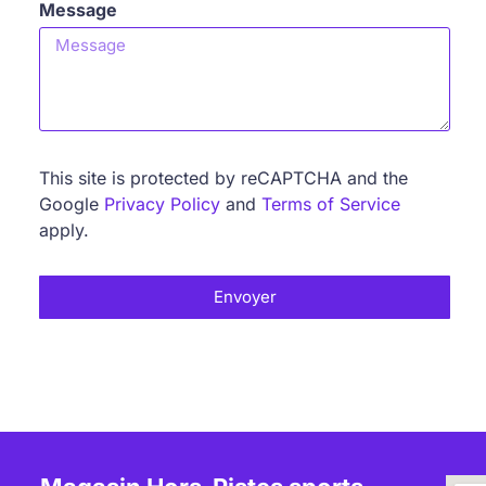
Message
This site is protected by reCAPTCHA and the
Google
Privacy Policy
and
Terms of Service
apply.
Envoyer